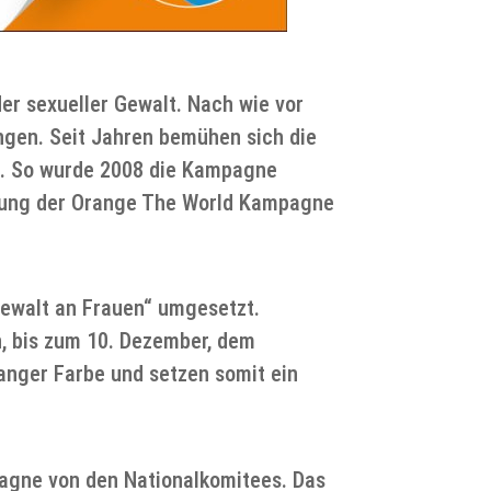
er sexueller Gewalt. Nach wie vor
ngen. Seit Jahren bemühen sich die
n. So wurde 2008 die Kampagne
erung der Orange The World Kampagne
ewalt an Frauen“ umgesetzt.
, bis zum 10. Dezember, dem
anger Farbe und setzen somit ein
agne von den Nationalkomitees. Das