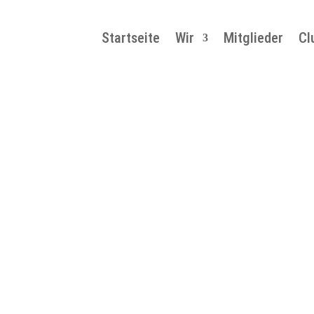
Startseite
Wir
Mitglieder
Cl