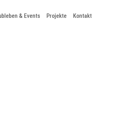
ubleben & Events
Projekte
Kontakt