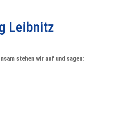
g Leibnitz
insam stehen wir auf und sagen: