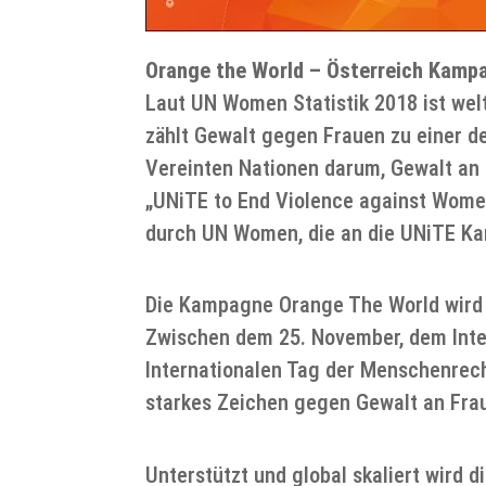
Orange the World – Österreich Kamp
Laut UN Women Statistik 2018 ist wel
zählt Gewalt gegen Frauen zu einer d
Vereinten Nationen darum, Gewalt an
„UNiTE to End Violence against Wome
durch UN Women, die an die UNiTE Ka
Die Kampagne Orange The World wird 
Zwischen dem 25. November, dem Inte
Internationalen Tag der Menschenrech
starkes Zeichen gegen Gewalt an Fra
Unterstützt und global skaliert wir