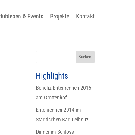
lubleben & Events
Projekte
Kontakt
Highlights
Benefiz-Entenrennen 2016
am Grottenhof
Entenrennen 2014 im
Städtischen Bad Leibnitz
Dinner im Schloss