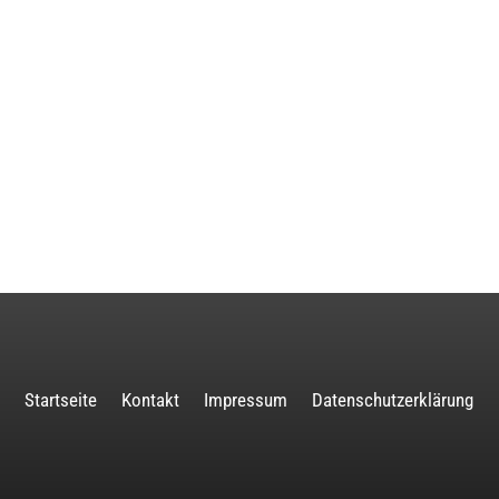
Startseite
Kontakt
Impressum
Datenschutzerklärung