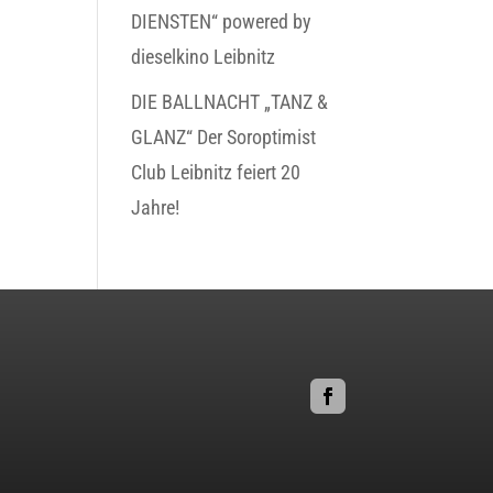
DIENSTEN“ powered by
dieselkino Leibnitz
DIE BALLNACHT „TANZ &
GLANZ“ Der Soroptimist
Club Leibnitz feiert 20
Jahre!