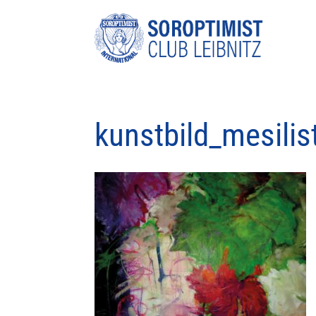
kunstbild_mesilis