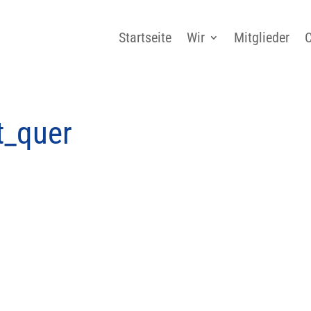
Startseite
Wir
Mitglieder
C
t_quer