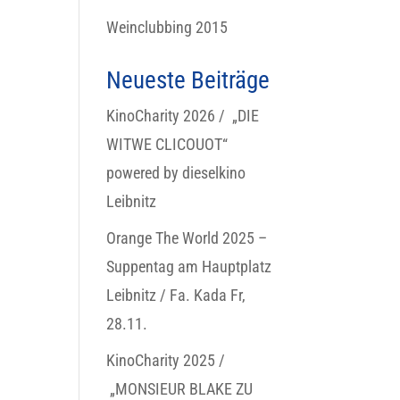
Weinclubbing 2015
Neueste Beiträge
KinoCharity 2026 / „DIE
WITWE CLICOUOT“
powered by dieselkino
Leibnitz
Orange The World 2025 –
Suppentag am Hauptplatz
Leibnitz / Fa. Kada Fr,
28.11.
KinoCharity 2025 /
„MONSIEUR BLAKE ZU