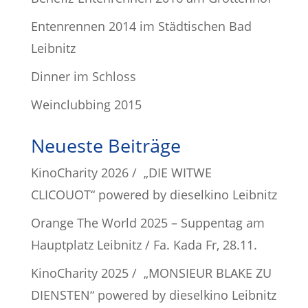
Entenrennen 2014 im Städtischen Bad
Leibnitz
Dinner im Schloss
Weinclubbing 2015
Neueste Beiträge
KinoCharity 2026 / „DIE WITWE
CLICOUOT“ powered by dieselkino Leibnitz
Orange The World 2025 – Suppentag am
Hauptplatz Leibnitz / Fa. Kada Fr, 28.11.
KinoCharity 2025 / „MONSIEUR BLAKE ZU
DIENSTEN“ powered by dieselkino Leibnitz