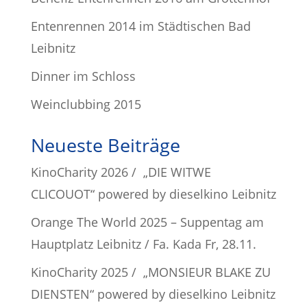
Entenrennen 2014 im Städtischen Bad
Leibnitz
Dinner im Schloss
Weinclubbing 2015
Neueste Beiträge
KinoCharity 2026 / „DIE WITWE
CLICOUOT“ powered by dieselkino Leibnitz
Orange The World 2025 – Suppentag am
Hauptplatz Leibnitz / Fa. Kada Fr, 28.11.
KinoCharity 2025 / „MONSIEUR BLAKE ZU
DIENSTEN“ powered by dieselkino Leibnitz