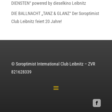
DIENSTEN“ powered by dieselkino Leibnitz
DIE BALLNACHT „TANZ & GLANZ“ Der Soroptimist
Club Leibnitz feiert 20 Jahre!
© Soroptimist International Club Leibnitz – ZVR
821628339