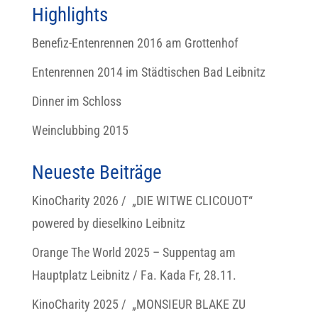
Highlights
Benefiz-Entenrennen 2016 am Grottenhof
Entenrennen 2014 im Städtischen Bad Leibnitz
Dinner im Schloss
Weinclubbing 2015
Neueste Beiträge
KinoCharity 2026 / „DIE WITWE CLICOUOT“
powered by dieselkino Leibnitz
Orange The World 2025 – Suppentag am
Hauptplatz Leibnitz / Fa. Kada Fr, 28.11.
KinoCharity 2025 / „MONSIEUR BLAKE ZU