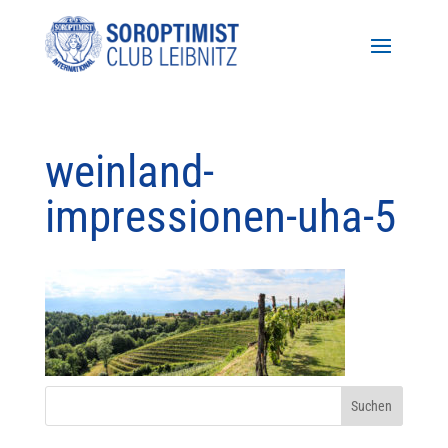
weinland-
impressionen-uha-5