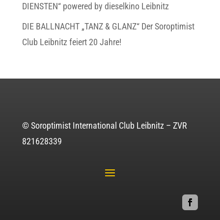
DIENSTEN“ powered by dieselkino Leibnitz
DIE BALLNACHT „TANZ & GLANZ“ Der Soroptimist
Club Leibnitz feiert 20 Jahre!
© Soroptimist International Club Leibnitz – ZVR
821628339