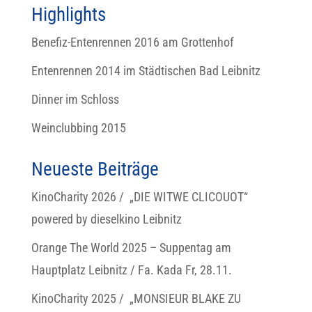
Highlights
Benefiz-Entenrennen 2016 am Grottenhof
Entenrennen 2014 im Städtischen Bad Leibnitz
Dinner im Schloss
Weinclubbing 2015
Neueste Beiträge
KinoCharity 2026 / „DIE WITWE CLICOUOT“
powered by dieselkino Leibnitz
Orange The World 2025 – Suppentag am
Hauptplatz Leibnitz / Fa. Kada Fr, 28.11.
KinoCharity 2025 / „MONSIEUR BLAKE ZU