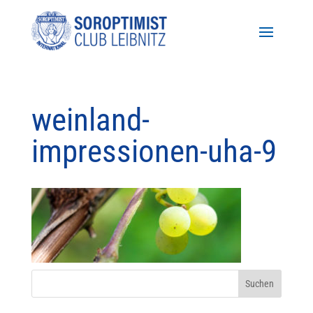
weinland-
impressionen-uha-9