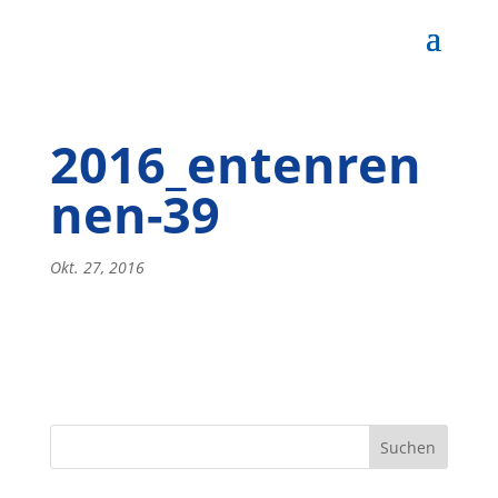
2016_entenren
nen-39
Okt. 27, 2016