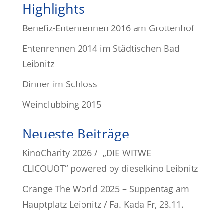
Highlights
Benefiz-Entenrennen 2016 am Grottenhof
Entenrennen 2014 im Städtischen Bad
Leibnitz
Dinner im Schloss
Weinclubbing 2015
Neueste Beiträge
KinoCharity 2026 / „DIE WITWE
CLICOUOT“ powered by dieselkino Leibnitz
Orange The World 2025 – Suppentag am
Hauptplatz Leibnitz / Fa. Kada Fr, 28.11.