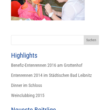
Highlights
Benefiz-Entenrennen 2016 am Grottenhof
Entenrennen 2014 im Städtischen Bad Leibnitz
Dinner im Schloss
Weinclubbing 2015