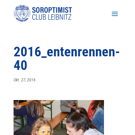
2016_entenrennen-
40
Okt. 27, 2016