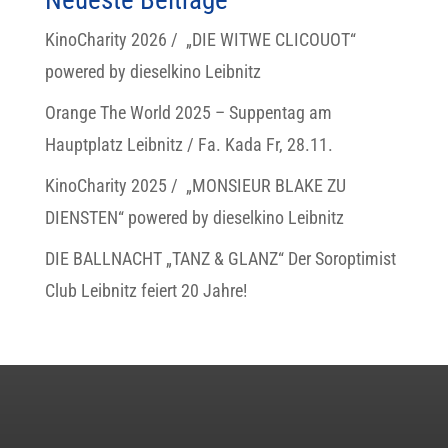
Neueste Beiträge
KinoCharity 2026 / „DIE WITWE CLICOUOT“
powered by dieselkino Leibnitz
Orange The World 2025 – Suppentag am
Hauptplatz Leibnitz / Fa. Kada Fr, 28.11.
KinoCharity 2025 / „MONSIEUR BLAKE ZU
DIENSTEN“ powered by dieselkino Leibnitz
DIE BALLNACHT „TANZ & GLANZ“ Der Soroptimist
Club Leibnitz feiert 20 Jahre!