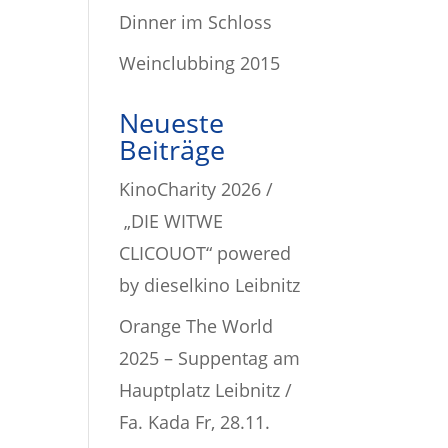
Dinner im Schloss
Weinclubbing 2015
Neueste
Beiträge
KinoCharity 2026 /
„DIE WITWE
CLICOUOT“ powered
by dieselkino Leibnitz
Orange The World
2025 – Suppentag am
Hauptplatz Leibnitz /
Fa. Kada Fr, 28.11.