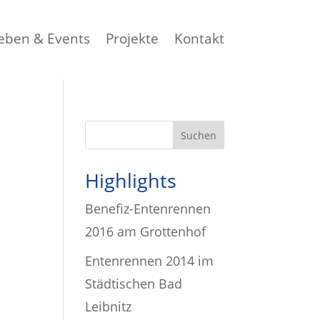
eben & Events
Projekte
Kontakt
Highlights
Benefiz-Entenrennen
2016 am Grottenhof
Entenrennen 2014 im
Städtischen Bad
Leibnitz