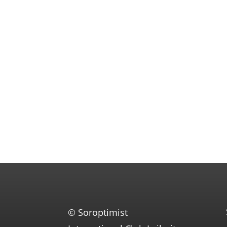
© Soroptimist