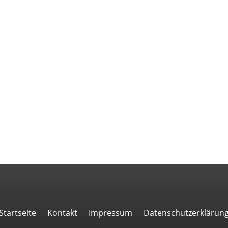
Startseite
Kontakt
Impressum
Datenschutzerklärun