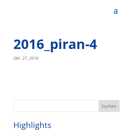
2016_piran-4
Okt. 27, 2016
Highlights