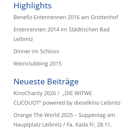
Highlights
Benefiz-Entenrennen 2016 am Grottenhof
Entenrennen 2014 im Städtischen Bad
Leibnitz
Dinner im Schloss
Weinclubbing 2015
Neueste Beiträge
KinoCharity 2026 / „DIE WITWE
CLICOUOT“ powered by dieselkino Leibnitz
Orange The World 2025 – Suppentag am
Hauptplatz Leibnitz / Fa. Kada Fr, 28.11.