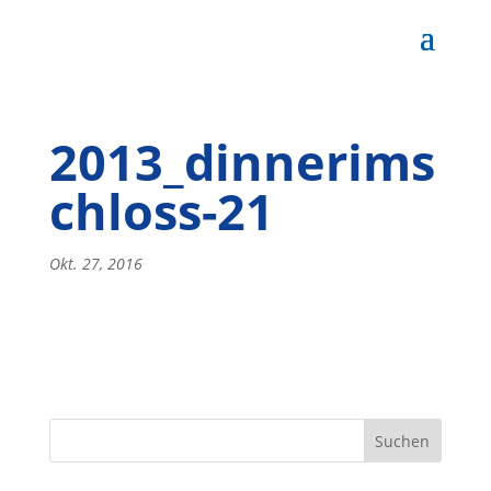
2013_dinnerims
chloss-21
Okt. 27, 2016