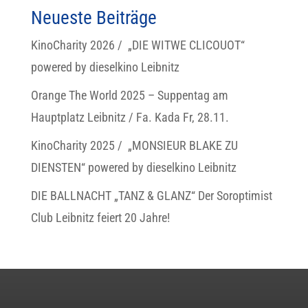
Neueste Beiträge
KinoCharity 2026 / „DIE WITWE CLICOUOT“
powered by dieselkino Leibnitz
Orange The World 2025 – Suppentag am
Hauptplatz Leibnitz / Fa. Kada Fr, 28.11.
KinoCharity 2025 / „MONSIEUR BLAKE ZU
DIENSTEN“ powered by dieselkino Leibnitz
DIE BALLNACHT „TANZ & GLANZ“ Der Soroptimist
Club Leibnitz feiert 20 Jahre!