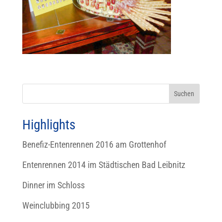
Highlights
Benefiz-Entenrennen 2016 am Grottenhof
Entenrennen 2014 im Städtischen Bad Leibnitz
Dinner im Schloss
Weinclubbing 2015