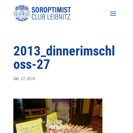
2013_dinnerimschl
oss-27
Okt. 27, 2016