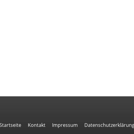
Startseite
Kontakt
Impressum
Datenschutzerklärun