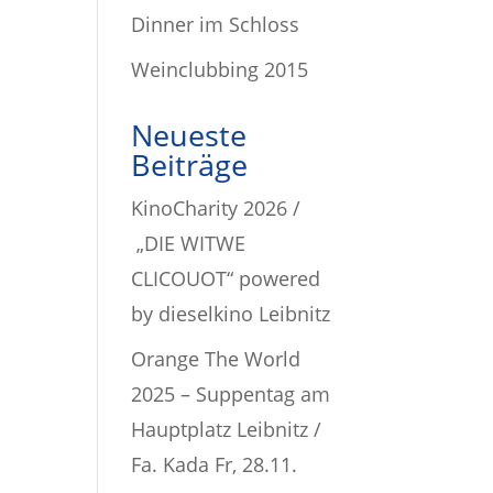
Dinner im Schloss
Weinclubbing 2015
Neueste
Beiträge
KinoCharity 2026 /
„DIE WITWE
CLICOUOT“ powered
by dieselkino Leibnitz
Orange The World
2025 – Suppentag am
Hauptplatz Leibnitz /
Fa. Kada Fr, 28.11.