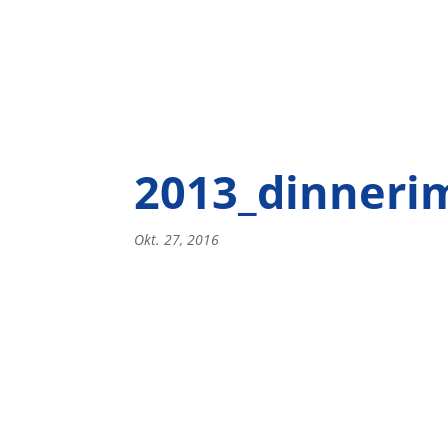
2013_dinneri
Okt. 27, 2016