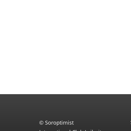
© Soroptimist