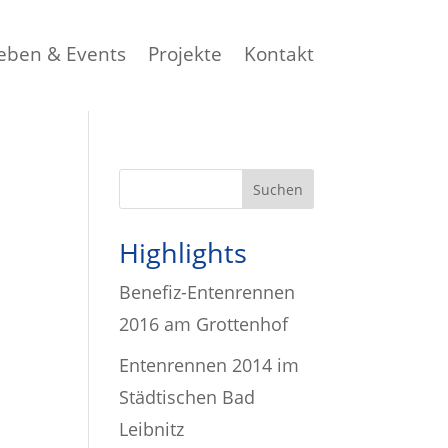
eben & Events
Projekte
Kontakt
Highlights
Benefiz-Entenrennen
2016 am Grottenhof
Entenrennen 2014 im
Städtischen Bad
Leibnitz