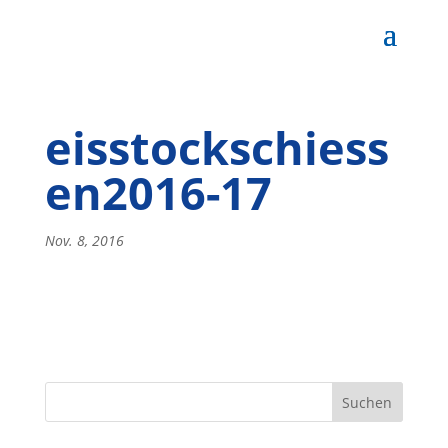
eisstockschiess
en2016-17
Nov. 8, 2016