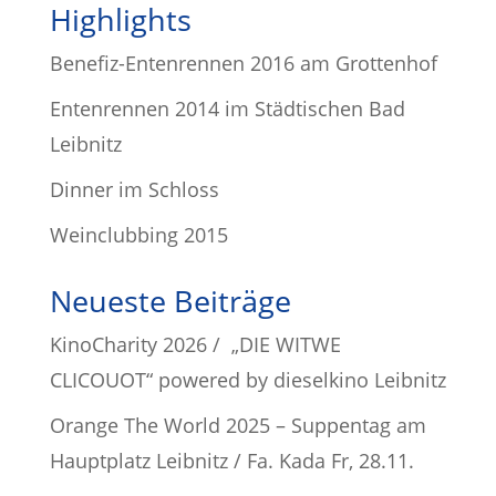
Highlights
Benefiz-Entenrennen 2016 am Grottenhof
Entenrennen 2014 im Städtischen Bad
Leibnitz
Dinner im Schloss
Weinclubbing 2015
Neueste Beiträge
KinoCharity 2026 / „DIE WITWE
CLICOUOT“ powered by dieselkino Leibnitz
Orange The World 2025 – Suppentag am
Hauptplatz Leibnitz / Fa. Kada Fr, 28.11.