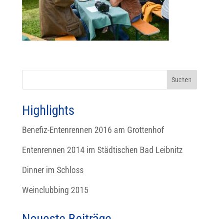
Highlights
Benefiz-Entenrennen 2016 am Grottenhof
Entenrennen 2014 im Städtischen Bad Leibnitz
Dinner im Schloss
Weinclubbing 2015