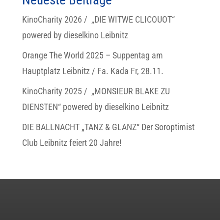
Neueste Beiträge
KinoCharity 2026 / „DIE WITWE CLICOUOT“
powered by dieselkino Leibnitz
Orange The World 2025 – Suppentag am
Hauptplatz Leibnitz / Fa. Kada Fr, 28.11.
KinoCharity 2025 / „MONSIEUR BLAKE ZU
DIENSTEN“ powered by dieselkino Leibnitz
DIE BALLNACHT „TANZ & GLANZ“ Der Soroptimist
Club Leibnitz feiert 20 Jahre!