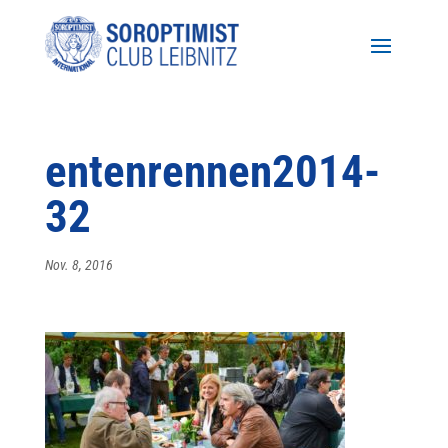
entenrennen2014-
32
Nov. 8, 2016