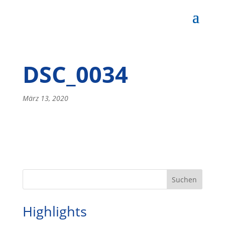
DSC_0034
März 13, 2020
Highlights