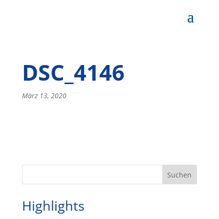
DSC_4146
März 13, 2020
Highlights