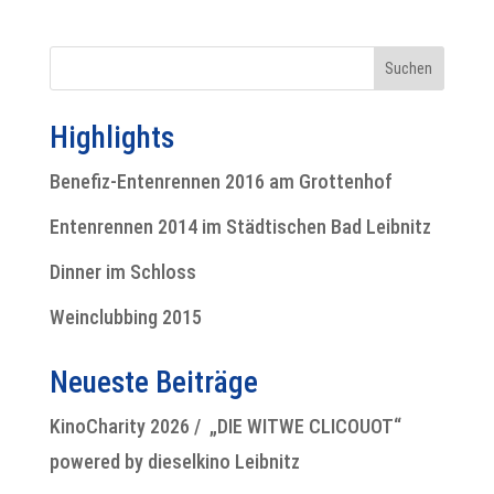
Highlights
Benefiz-Entenrennen 2016 am Grottenhof
Entenrennen 2014 im Städtischen Bad Leibnitz
Dinner im Schloss
Weinclubbing 2015
Neueste Beiträge
KinoCharity 2026 / „DIE WITWE CLICOUOT“
powered by dieselkino Leibnitz