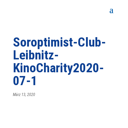
Soroptimist-Club-
Leibnitz-
KinoCharity2020-
07-1
März 13, 2020