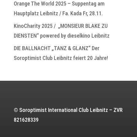
Orange The World 2025 – Suppentag am
Hauptplatz Leibnitz / Fa. Kada Fr, 28.11.
KinoCharity 2025 / „MONSIEUR BLAKE ZU
DIENSTEN“ powered by dieselkino Leibnitz
DIE BALLNACHT „TANZ & GLANZ“ Der
Soroptimist Club Leibnitz feiert 20 Jahre!
© Soroptimist International Club Leibnitz – ZVR
821628339