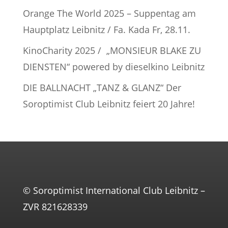
Orange The World 2025 – Suppentag am
Hauptplatz Leibnitz / Fa. Kada Fr, 28.11.
KinoCharity 2025 / „MONSIEUR BLAKE ZU
DIENSTEN“ powered by dieselkino Leibnitz
DIE BALLNACHT „TANZ & GLANZ“ Der
Soroptimist Club Leibnitz feiert 20 Jahre!
© Soroptimist International Club Leibnitz –
ZVR 821628339