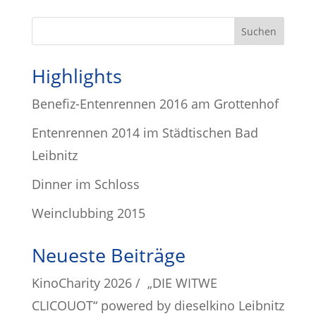
Highlights
Benefiz-Entenrennen 2016 am Grottenhof
Entenrennen 2014 im Städtischen Bad
Leibnitz
Dinner im Schloss
Weinclubbing 2015
Neueste Beiträge
KinoCharity 2026 / „DIE WITWE
CLICOUOT“ powered by dieselkino Leibnitz