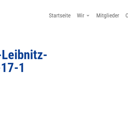
Startseite
Wir
Mitglieder
C
-Leibnitz-
-17-1