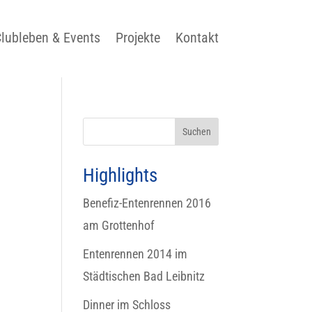
lubleben & Events
Projekte
Kontakt
Highlights
Benefiz-Entenrennen 2016
am Grottenhof
Entenrennen 2014 im
Städtischen Bad Leibnitz
Dinner im Schloss