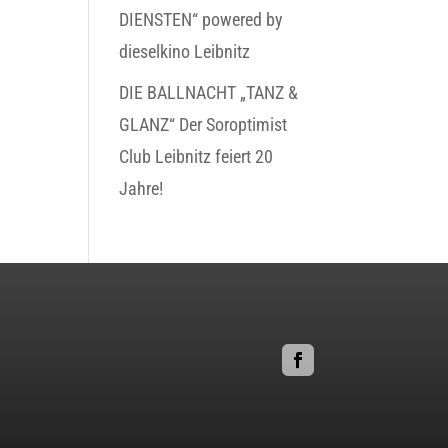
DIENSTEN“ powered by
dieselkino Leibnitz
DIE BALLNACHT „TANZ &
GLANZ“ Der Soroptimist
Club Leibnitz feiert 20
Jahre!