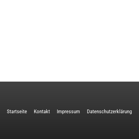
Startseite
Kontakt
Impressum
Datenschutzerklärung