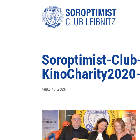
Soroptimist-Club
KinoCharity2020
März 13, 2020