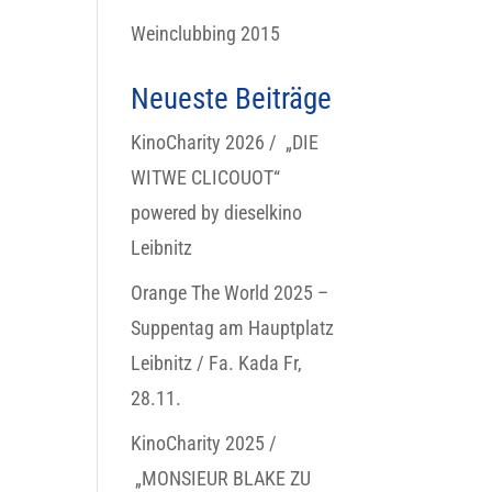
Weinclubbing 2015
Neueste Beiträge
KinoCharity 2026 / „DIE
WITWE CLICOUOT“
powered by dieselkino
Leibnitz
Orange The World 2025 –
Suppentag am Hauptplatz
Leibnitz / Fa. Kada Fr,
28.11.
KinoCharity 2025 /
„MONSIEUR BLAKE ZU