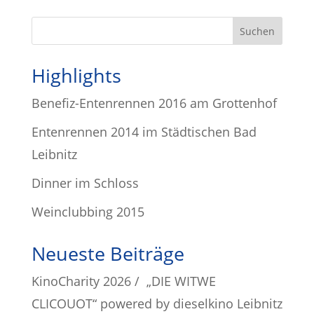
Highlights
Benefiz-Entenrennen 2016 am Grottenhof
Entenrennen 2014 im Städtischen Bad
Leibnitz
Dinner im Schloss
Weinclubbing 2015
Neueste Beiträge
KinoCharity 2026 / „DIE WITWE
CLICOUOT“ powered by dieselkino Leibnitz