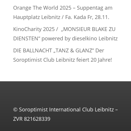
Orange The World 2025 – Suppentag am
Hauptplatz Leibnitz / Fa. Kada Fr, 28.11.
KinoCharity 2025 / „MONSIEUR BLAKE ZU
DIENSTEN“ powered by dieselkino Leibnitz
DIE BALLNACHT „TANZ & GLANZ“ Der
Soroptimist Club Leibnitz feiert 20 Jahre!
© Soroptimist International Club Leibnitz –
ZVR 821628339