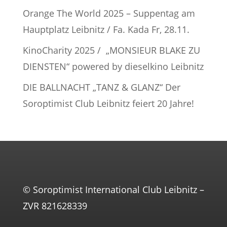
Orange The World 2025 – Suppentag am
Hauptplatz Leibnitz / Fa. Kada Fr, 28.11.
KinoCharity 2025 / „MONSIEUR BLAKE ZU
DIENSTEN“ powered by dieselkino Leibnitz
DIE BALLNACHT „TANZ & GLANZ“ Der
Soroptimist Club Leibnitz feiert 20 Jahre!
© Soroptimist International Club Leibnitz –
ZVR 821628339