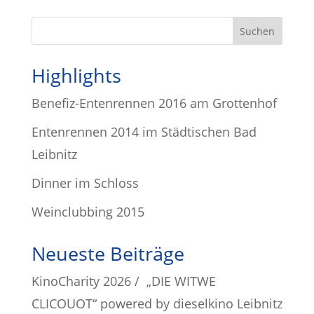
Highlights
Benefiz-Entenrennen 2016 am Grottenhof
Entenrennen 2014 im Städtischen Bad
Leibnitz
Dinner im Schloss
Weinclubbing 2015
Neueste Beiträge
KinoCharity 2026 / „DIE WITWE
CLICOUOT“ powered by dieselkino Leibnitz