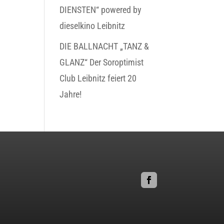
DIENSTEN“ powered by
dieselkino Leibnitz
DIE BALLNACHT „TANZ &
GLANZ“ Der Soroptimist
Club Leibnitz feiert 20
Jahre!