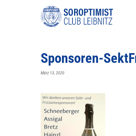
Sponsoren-SektF
März 13, 2020