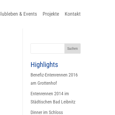
lubleben & Events
Projekte
Kontakt
Highlights
Benefiz-Entenrennen 2016
am Grottenhof
Entenrennen 2014 im
Städtischen Bad Leibnitz
Dinner im Schloss