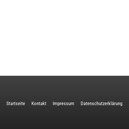
Startseite
Kontakt
Impressum
Datenschutzerklärung