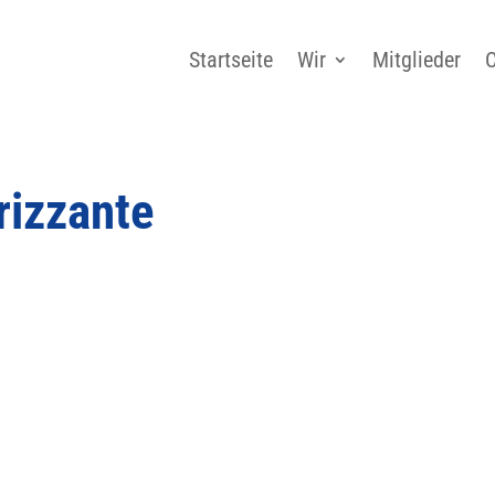
Startseite
Wir
Mitglieder
C
rizzante