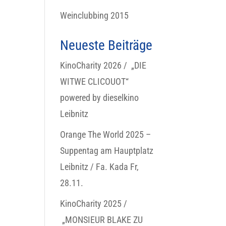
Weinclubbing 2015
Neueste Beiträge
KinoCharity 2026 / „DIE
WITWE CLICOUOT“
powered by dieselkino
Leibnitz
Orange The World 2025 –
Suppentag am Hauptplatz
Leibnitz / Fa. Kada Fr,
28.11.
KinoCharity 2025 /
„MONSIEUR BLAKE ZU