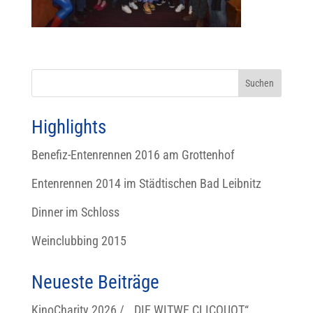
Highlights
Benefiz-Entenrennen 2016 am Grottenhof
Entenrennen 2014 im Städtischen Bad Leibnitz
Dinner im Schloss
Weinclubbing 2015
Neueste Beiträge
KinoCharity 2026 / „DIE WITWE CLICOUOT“