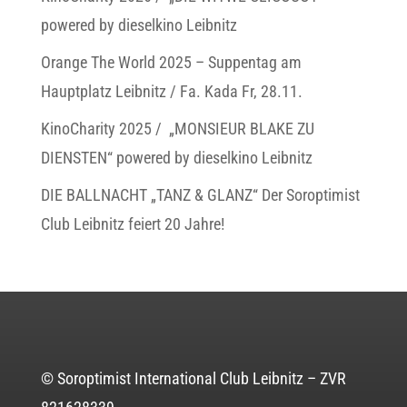
powered by dieselkino Leibnitz
Orange The World 2025 – Suppentag am
Hauptplatz Leibnitz / Fa. Kada Fr, 28.11.
KinoCharity 2025 / „MONSIEUR BLAKE ZU
DIENSTEN“ powered by dieselkino Leibnitz
DIE BALLNACHT „TANZ & GLANZ“ Der Soroptimist
Club Leibnitz feiert 20 Jahre!
© Soroptimist International Club Leibnitz – ZVR