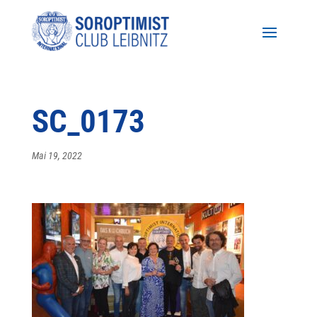
SC_0173
Mai 19, 2022