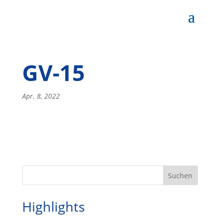
GV-15
Apr. 8, 2022
Highlights