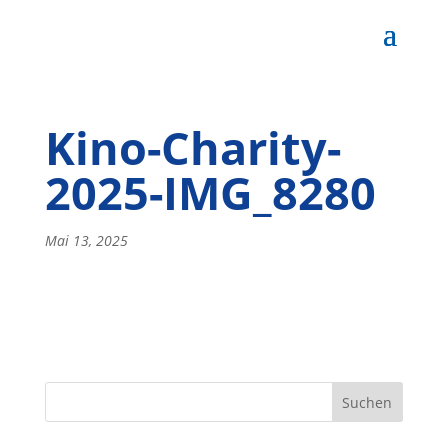
Kino-Charity-
2025-IMG_8280
Mai 13, 2025