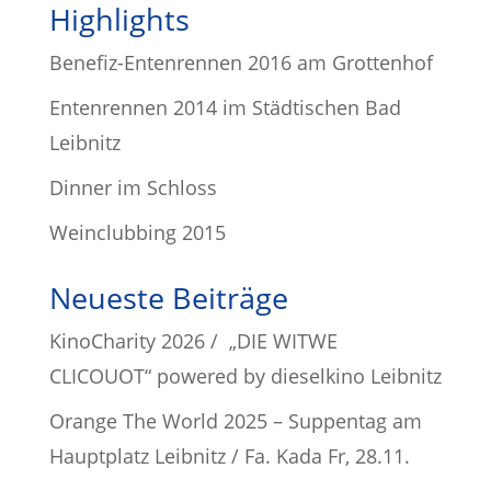
Highlights
Benefiz-Entenrennen 2016 am Grottenhof
Entenrennen 2014 im Städtischen Bad
Leibnitz
Dinner im Schloss
Weinclubbing 2015
Neueste Beiträge
KinoCharity 2026 / „DIE WITWE
CLICOUOT“ powered by dieselkino Leibnitz
Orange The World 2025 – Suppentag am
Hauptplatz Leibnitz / Fa. Kada Fr, 28.11.