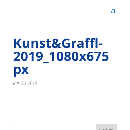
Kunst&Graffl-
2019_1080x675
px
Jan. 26, 2019