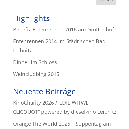
Highlights
Benefiz-Entenrennen 2016 am Grottenhof
Entenrennen 2014 im Städtischen Bad
Leibnitz
Dinner im Schloss
Weinclubbing 2015
Neueste Beiträge
KinoCharity 2026 / „DIE WITWE
CLICOUOT“ powered by dieselkino Leibnitz
Orange The World 2025 – Suppentag am