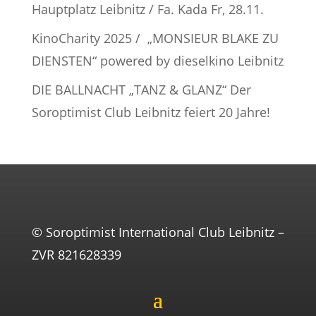
Hauptplatz Leibnitz / Fa. Kada Fr, 28.11.
KinoCharity 2025 / „MONSIEUR BLAKE ZU
DIENSTEN“ powered by dieselkino Leibnitz
DIE BALLNACHT „TANZ & GLANZ“ Der
Soroptimist Club Leibnitz feiert 20 Jahre!
© Soroptimist International Club Leibnitz –
ZVR 821628339