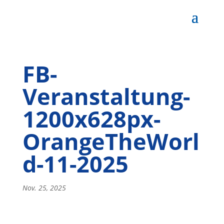
FB-
Veranstaltung-
1200x628px-
OrangeTheWorl
d-11-2025
Nov. 25, 2025