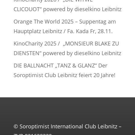
CLICOUOT“ powered by dieselkino Leibnitz
Orange The World 2025 – Suppentag am
Hauptplatz Leibnitz / Fa. Kada Fr, 28.11.
KinoCharity 2025 / „MONSIEUR BLAKE ZU
DIENSTEN“ powered by dieselkino Leibnitz
DIE BALLNACHT „TANZ & GLANZ“ Der
Soroptimist Club Leibnitz feiert 20 Jahre!
© Soroptimist International Club Leibnitz –