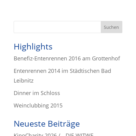
Highlights
Benefiz-Entenrennen 2016 am Grottenhof
Entenrennen 2014 im Städtischen Bad
Leibnitz
Dinner im Schloss
Weinclubbing 2015
Neueste Beiträge
KinoCharity 2026 / „DIE WITWE