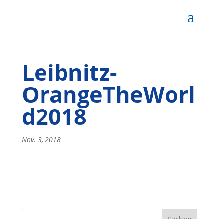
Leibnitz-
OrangeTheWorl
d2018
Nov. 3, 2018