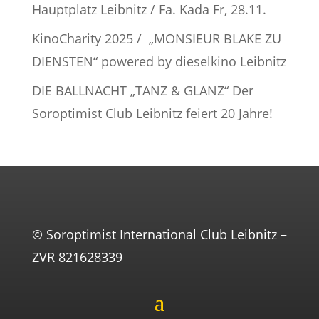
Hauptplatz Leibnitz / Fa. Kada Fr, 28.11.
KinoCharity 2025 / „MONSIEUR BLAKE ZU
DIENSTEN“ powered by dieselkino Leibnitz
DIE BALLNACHT „TANZ & GLANZ“ Der
Soroptimist Club Leibnitz feiert 20 Jahre!
© Soroptimist International Club Leibnitz –
ZVR 821628339