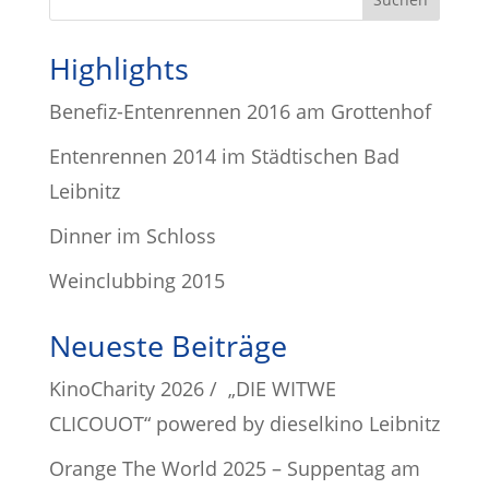
Highlights
Benefiz-Entenrennen 2016 am Grottenhof
Entenrennen 2014 im Städtischen Bad
Leibnitz
Dinner im Schloss
Weinclubbing 2015
Neueste Beiträge
KinoCharity 2026 / „DIE WITWE
CLICOUOT“ powered by dieselkino Leibnitz
Orange The World 2025 – Suppentag am