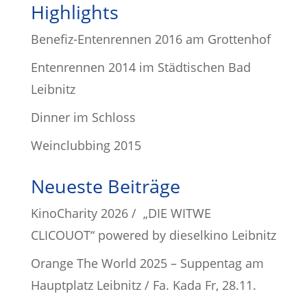
Highlights
Benefiz-Entenrennen 2016 am Grottenhof
Entenrennen 2014 im Städtischen Bad
Leibnitz
Dinner im Schloss
Weinclubbing 2015
Neueste Beiträge
KinoCharity 2026 / „DIE WITWE
CLICOUOT“ powered by dieselkino Leibnitz
Orange The World 2025 – Suppentag am
Hauptplatz Leibnitz / Fa. Kada Fr, 28.11.