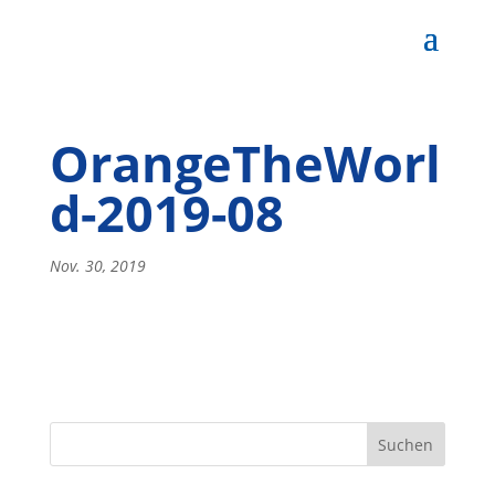
OrangeTheWorl
d-2019-08
Nov. 30, 2019