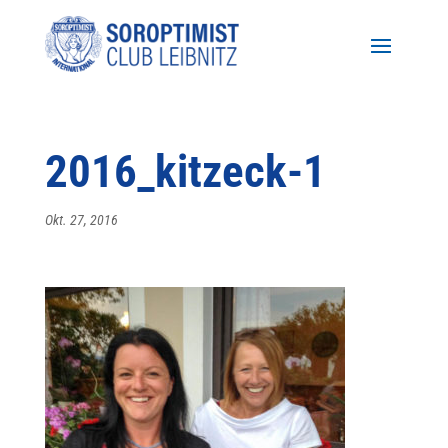
2016_kitzeck-1
Okt. 27, 2016