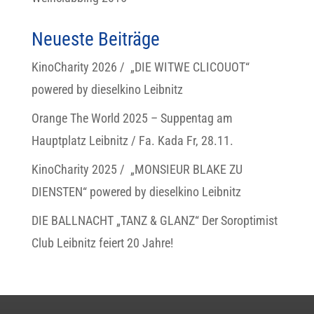
Neueste Beiträge
KinoCharity 2026 / „DIE WITWE CLICOUOT“
powered by dieselkino Leibnitz
Orange The World 2025 – Suppentag am
Hauptplatz Leibnitz / Fa. Kada Fr, 28.11.
KinoCharity 2025 / „MONSIEUR BLAKE ZU
DIENSTEN“ powered by dieselkino Leibnitz
DIE BALLNACHT „TANZ & GLANZ“ Der Soroptimist
Club Leibnitz feiert 20 Jahre!