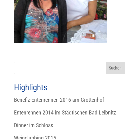
Highlights
Benefiz-Entenrennen 2016 am Grottenhof
Entenrennen 2014 im Städtischen Bad Leibnitz
Dinner im Schloss
Weinclubbing 2015