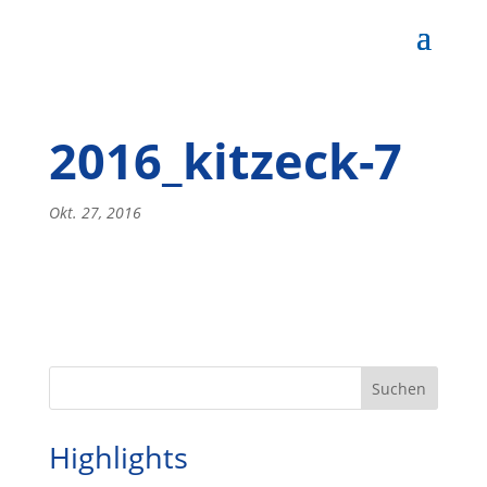
2016_kitzeck-7
Okt. 27, 2016
Highlights