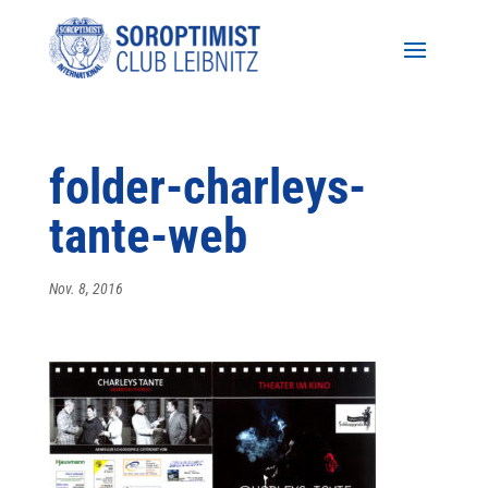
folder-charleys-
tante-web
Nov. 8, 2016