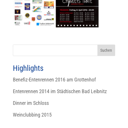
Highlights
Benefiz-Entenrennen 2016 am Grottenhof
Entenrennen 2014 im Städtischen Bad Leibnitz
Dinner im Schloss
Weinclubbing 2015