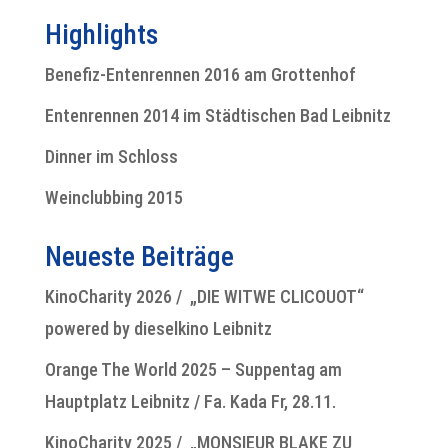
Highlights
Benefiz-Entenrennen 2016 am Grottenhof
Entenrennen 2014 im Städtischen Bad Leibnitz
Dinner im Schloss
Weinclubbing 2015
Neueste Beiträge
KinoCharity 2026 / „DIE WITWE CLICOUOT“
powered by dieselkino Leibnitz
Orange The World 2025 – Suppentag am
Hauptplatz Leibnitz / Fa. Kada Fr, 28.11.
KinoCharity 2025 / „MONSIEUR BLAKE ZU