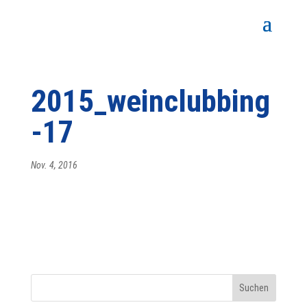
2015_weinclubbing
-17
Nov. 4, 2016