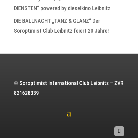
DIENSTEN“ powered by dieselkino Leibnitz
DIE BALLNACHT „TANZ & GLANZ“ Der
Soroptimist Club Leibnitz feiert 20 Jahre!
© Soroptimist International Club Leibnitz – ZVR
821628339