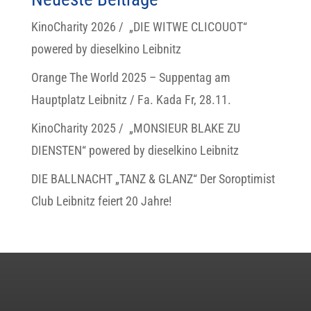
KinoCharity 2026 / „DIE WITWE CLICOUOT“
powered by dieselkino Leibnitz
Orange The World 2025 – Suppentag am
Hauptplatz Leibnitz / Fa. Kada Fr, 28.11.
KinoCharity 2025 / „MONSIEUR BLAKE ZU
DIENSTEN“ powered by dieselkino Leibnitz
DIE BALLNACHT „TANZ & GLANZ“ Der Soroptimist
Club Leibnitz feiert 20 Jahre!