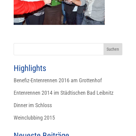
Highlights
Benefiz-Entenrennen 2016 am Grottenhof
Entenrennen 2014 im Städtischen Bad Leibnitz
Dinner im Schloss
Weinclubbing 2015
Neueste Beiträge