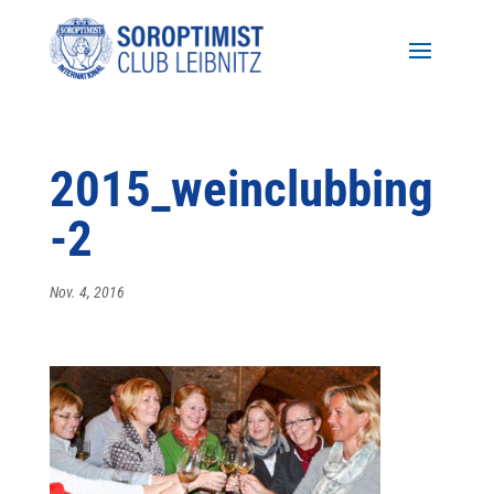
2015_weinclubbing
-2
Nov. 4, 2016