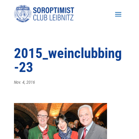
2015_weinclubbing
-23
Nov. 4, 2016