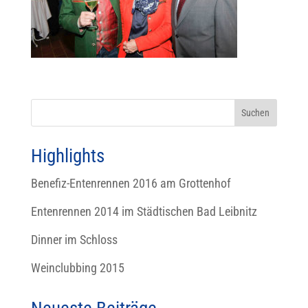
Highlights
Benefiz-Entenrennen 2016 am Grottenhof
Entenrennen 2014 im Städtischen Bad Leibnitz
Dinner im Schloss
Weinclubbing 2015