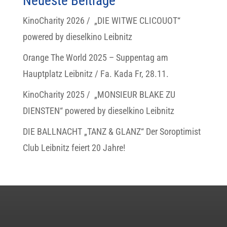
Neueste Beiträge
KinoCharity 2026 / „DIE WITWE CLICOUOT“
powered by dieselkino Leibnitz
Orange The World 2025 – Suppentag am
Hauptplatz Leibnitz / Fa. Kada Fr, 28.11.
KinoCharity 2025 / „MONSIEUR BLAKE ZU
DIENSTEN“ powered by dieselkino Leibnitz
DIE BALLNACHT „TANZ & GLANZ“ Der Soroptimist
Club Leibnitz feiert 20 Jahre!