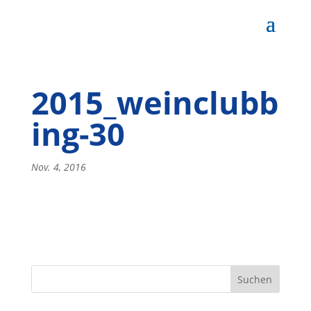
2015_weinclubb
ing-30
Nov. 4, 2016