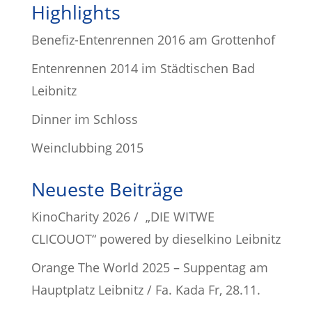
Highlights
Benefiz-Entenrennen 2016 am Grottenhof
Entenrennen 2014 im Städtischen Bad
Leibnitz
Dinner im Schloss
Weinclubbing 2015
Neueste Beiträge
KinoCharity 2026 / „DIE WITWE
CLICOUOT“ powered by dieselkino Leibnitz
Orange The World 2025 – Suppentag am
Hauptplatz Leibnitz / Fa. Kada Fr, 28.11.