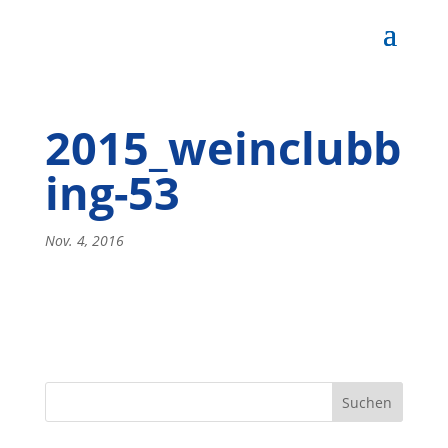
2015_weinclubb
ing-53
Nov. 4, 2016