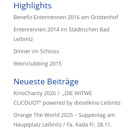
Highlights
Benefiz-Entenrennen 2016 am Grottenhof
Entenrennen 2014 im Städtischen Bad
Leibnitz
Dinner im Schloss
Weinclubbing 2015
Neueste Beiträge
KinoCharity 2026 / „DIE WITWE
CLICOUOT“ powered by dieselkino Leibnitz
Orange The World 2025 – Suppentag am
Hauptplatz Leibnitz / Fa. Kada Fr, 28.11.