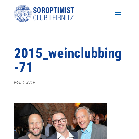
2015_weinclubbing
-71
Nov. 4, 2016