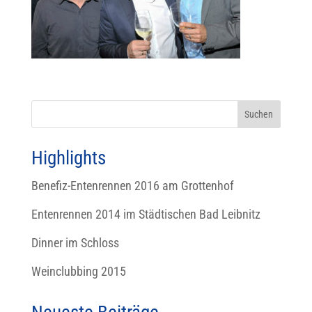
Highlights
Benefiz-Entenrennen 2016 am Grottenhof
Entenrennen 2014 im Städtischen Bad Leibnitz
Dinner im Schloss
Weinclubbing 2015