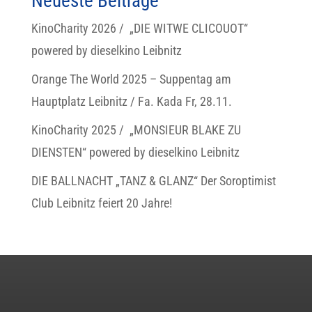
Neueste Beiträge
KinoCharity 2026 / „DIE WITWE CLICOUOT“
powered by dieselkino Leibnitz
Orange The World 2025 – Suppentag am
Hauptplatz Leibnitz / Fa. Kada Fr, 28.11.
KinoCharity 2025 / „MONSIEUR BLAKE ZU
DIENSTEN“ powered by dieselkino Leibnitz
DIE BALLNACHT „TANZ & GLANZ“ Der Soroptimist
Club Leibnitz feiert 20 Jahre!